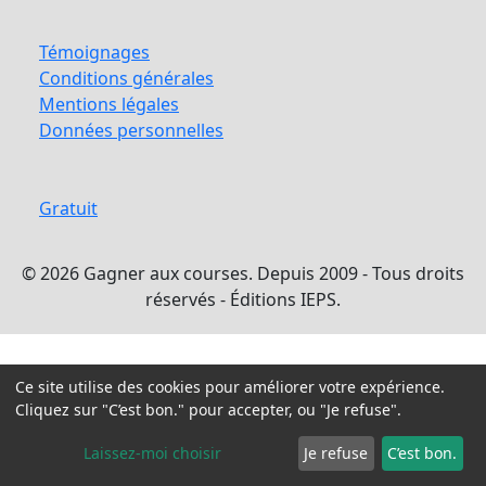
Témoignages
Conditions générales
Mentions légales
Données personnelles
Gratuit
© 2026 Gagner aux courses. Depuis 2009 - Tous droits
réservés - Éditions IEPS.
Ce site utilise des cookies pour améliorer votre expérience.
Cliquez sur "C’est bon." pour accepter, ou "Je refuse".
Laissez-moi choisir
Je refuse
C’est bon.