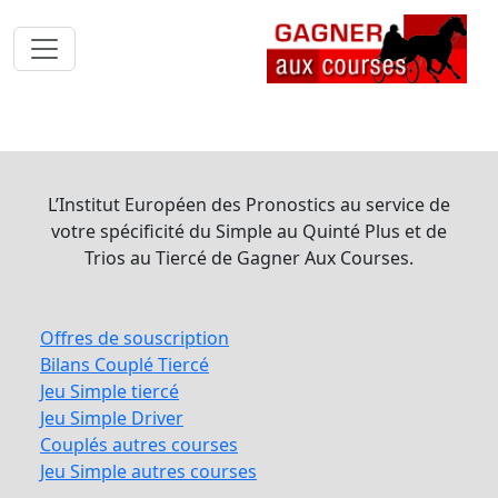
L’Institut Européen des Pronostics au service de
votre spécificité du Simple au Quinté Plus et de
Trios au Tiercé de Gagner Aux Courses.
Offres de souscription
Bilans Couplé Tiercé
Jeu Simple tiercé
Jeu Simple Driver
Couplés autres courses
Jeu Simple autres courses